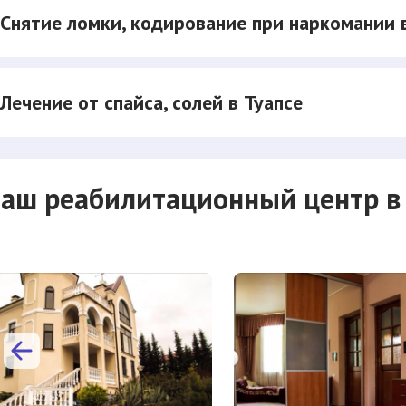
Снятие ломки, кодирование при наркомании 
Лечение от спайса, солей в Туапсе
аш реабилитационный центр в