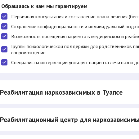
Обращаясь к нам мы гарантируем
Первичная консультация и составление плана лечения (бес
Сохранение конфиденциальности и индивидуальный подхо
Возможность посещения пациента в медицинском и реаби
Группы психологической поддержки для родственников п
сопровождение
Специалисты интервенции уговорят пациента лечиться и д
Реабилитация наркозависимых в Туапсе
Реабилитационный центр для наркозависимы