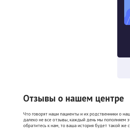
Отзывы о нашем центре
Что говорят наши пациенты и их родственники о наш
далеко не все отзывы, каждый день мы пополняем э
обратитесь к нам, то ваша история будет такой же 