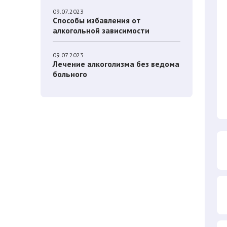
09.07.2023
Способы избавления от
алкогольной зависимости
09.07.2023
Лечение алкоголизма без ведома
больного