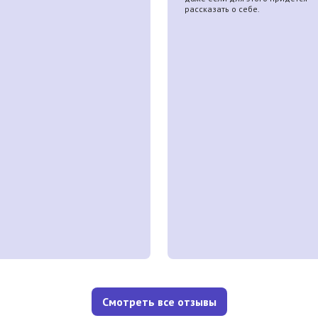
рассказать о себе.
Смотреть все отзывы