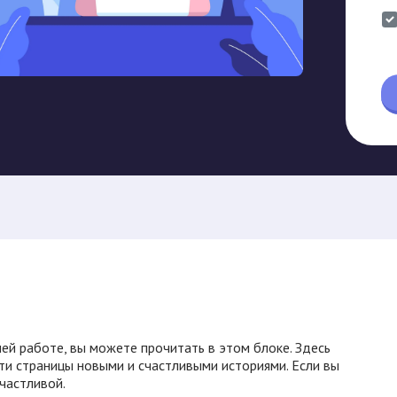
ей работе, вы можете прочитать в этом блоке. Здесь
ти страницы новыми и счастливыми историями. Если вы
счастливой.