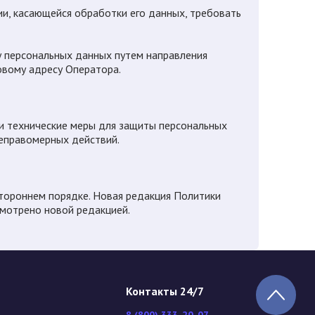
ии, касающейся обработки его данных, требовать
ку персональных данных путем направления
овому адресу Оператора.
 и технические меры для защиты персональных
неправомерных действий.
стороннем порядке. Новая редакция Политики
смотрено новой редакцией.
Контакты 24/7