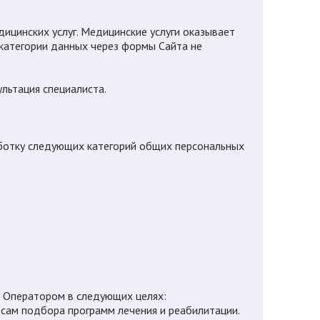
дицинских услуг. Медицинские услуги оказывает
 категории данных через формы Сайта не
льтация специалиста.
аботку следующих категорий общих персональных
 Оператором в следующих целях:
ам подбора программ лечения и реабилитации.